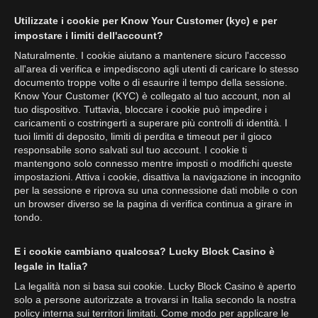
Utilizzate i cookie per Know Your Customer (kyc) e per
impostare i limiti dell'account?
Naturalmente. I cookie aiutano a mantenere sicuro l'accesso
all'area di verifica e impediscono agli utenti di caricare lo stesso
documento troppe volte o di esaurire il tempo della sessione.
Know Your Customer (KYC) è collegato al tuo account, non al
tuo dispositivo. Tuttavia, bloccare i cookie può impedire i
caricamenti o costringerti a superare più controlli di identità. I
tuoi limiti di deposito, limiti di perdita e timeout per il gioco
responsabile sono salvati sul tuo account. I cookie ti
mantengono solo connesso mentre imposti o modifichi queste
impostazioni. Attiva i cookie, disattiva la navigazione in incognito
per la sessione e riprova su una connessione dati mobile o con
un browser diverso se la pagina di verifica continua a girare in
tondo.
E i cookie cambiano qualcosa? Lucky Block Casino è
legale in Italia?
La legalità non si basa sui cookie. Lucky Block Casino è aperto
solo a persone autorizzate a trovarsi in Italia secondo la nostra
policy interna sui territori limitati. Come modo per applicare le