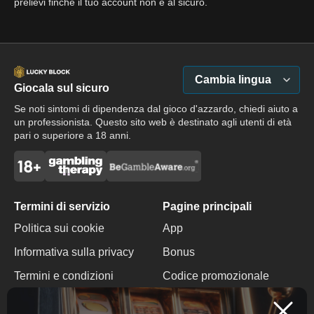
prelievi finché il tuo account non è al sicuro.
Cambia lingua
Giocala sul sicuro
Se noti sintomi di dipendenza dal gioco d'azzardo, chiedi aiuto a
un professionista. Questo sito web è destinato agli utenti di età
pari o superiore a 18 anni.
Termini di servizio
Pagine principali
Politica sui cookie
App
Informativa sulla privacy
Bonus
Termini e condizioni
Codice promozionale
Gioco Responsabile
Nessun bonus senza