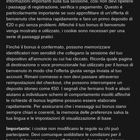
informazioni importanti sulla tua sessione, così non devi ripetere
i passaggi di registrazione, verifica o pagamento. Questo è
particolarmente importante se vuoi approfittare di un'offerta di
benvenuto che termina rapidamente e fare un primo deposito di
€20 o più senza problemi. Affinché il tuo bonus di benvenuto
venga mostrato e utilizzato, i cookie sono necessari per una
serie di passaggi pratici.
Finché il bonus è confermato, possono memorizzare
identificatori non sensibili che collegano la sessione del tuo
dispositivo all'annuncio su cui hai cliccato. Ricorda quale pagina
di destinazione o voce promozionale hai utilizzato per il bonus di
benvenuto in modo che l'offerta giusta venga inviata al tuo
account. Rimani connesso e non devi passare attraverso
reimpostazioni del checkout, che possono interrompere un
deposito idoneo come €50. I segnali che fermano frodi e abusi
aiutano a individuare schemi di comportamento insoliti affinché
le richieste di bonus legittime possano essere elaborate
rapidamente. Per assicurarsi che i messaggi sui bonus siano
sempre chiari e coerenti, la memoria delle preferenze salva la
tua lingua e le impostazioni di visualizzazione di base.
Importante:
i cookie non modificano le regole su chi può
partecipare. Devi comunque soddisfare le condizioni per il