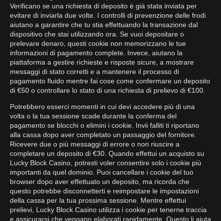
Verificano se una richiesta di deposito è già stata inviata per
evitare di inviarla due volte. I controlli di prevenzione delle frodi
aiutano a garantire che tu stia effettuando la transazione dal
dispositivo che stai utilizzando ora. Se vuoi depositare o
prelevare denaro, questi cookie non memorizzano le tue
informazioni di pagamento complete. Invece, aiutano la
piattaforma a gestire richieste e risposte sicure, a mostrare
messaggi di stato corretti e a mantenere il processo di
pagamento fluido mentre fai cose come confermare un deposito
di €50 o controllare lo stato di una richiesta di prelievo di €100.
Potrebbero esserci momenti in cui devi accedere più di una
volta o la tua sessione scade durante la conferma del
pagamento se blocchi o elimini i cookie. Invii falliti ti riportano
alla cassa dopo aver completato un passaggio del fornitore.
Ricevere due o più messaggi di errore o non riuscire a
completare un deposito di €30. Quando effettui un acquisto su
Lucky Block Casino, potresti voler consentire solo i cookie più
importanti da quel dominio. Puoi cancellare i cookie del tuo
browser dopo aver effettuato un deposito, ma ricorda che
questo potrebbe disconnetterti e reimpostare le impostazioni
della cassa per la tua prossima sessione. Mentre effettui
prelievi, Lucky Block Casino utilizza i cookie per tenerne traccia
e assicurarsi che vengano elaborati rapidamente. Questo li aiuta