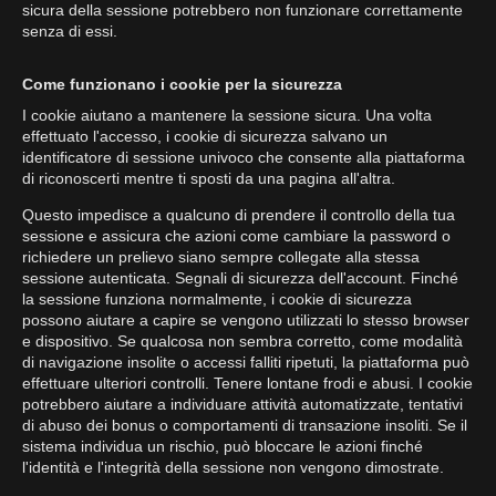
sicura della sessione potrebbero non funzionare correttamente
senza di essi.
Come funzionano i cookie per la sicurezza
I cookie aiutano a mantenere la sessione sicura. Una volta
effettuato l'accesso, i cookie di sicurezza salvano un
identificatore di sessione univoco che consente alla piattaforma
di riconoscerti mentre ti sposti da una pagina all'altra.
Questo impedisce a qualcuno di prendere il controllo della tua
sessione e assicura che azioni come cambiare la password o
richiedere un prelievo siano sempre collegate alla stessa
sessione autenticata. Segnali di sicurezza dell'account. Finché
la sessione funziona normalmente, i cookie di sicurezza
possono aiutare a capire se vengono utilizzati lo stesso browser
e dispositivo. Se qualcosa non sembra corretto, come modalità
di navigazione insolite o accessi falliti ripetuti, la piattaforma può
effettuare ulteriori controlli. Tenere lontane frodi e abusi. I cookie
potrebbero aiutare a individuare attività automatizzate, tentativi
di abuso dei bonus o comportamenti di transazione insoliti. Se il
sistema individua un rischio, può bloccare le azioni finché
l'identità e l'integrità della sessione non vengono dimostrate.