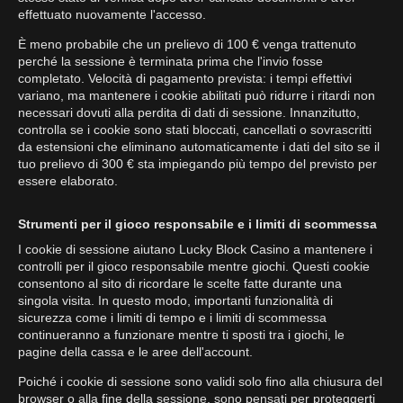
effettuato nuovamente l'accesso.
È meno probabile che un prelievo di 100 € venga trattenuto
perché la sessione è terminata prima che l'invio fosse
completato. Velocità di pagamento prevista: i tempi effettivi
variano, ma mantenere i cookie abilitati può ridurre i ritardi non
necessari dovuti alla perdita di dati di sessione. Innanzitutto,
controlla se i cookie sono stati bloccati, cancellati o sovrascritti
da estensioni che eliminano automaticamente i dati del sito se il
tuo prelievo di 300 € sta impiegando più tempo del previsto per
essere elaborato.
Strumenti per il gioco responsabile e i limiti di scommessa
I cookie di sessione aiutano Lucky Block Casino a mantenere i
controlli per il gioco responsabile mentre giochi. Questi cookie
consentono al sito di ricordare le scelte fatte durante una
singola visita. In questo modo, importanti funzionalità di
sicurezza come i limiti di tempo e i limiti di scommessa
continueranno a funzionare mentre ti sposti tra i giochi, le
pagine della cassa e le aree dell'account.
Poiché i cookie di sessione sono validi solo fino alla chiusura del
browser o alla fine della sessione, sono pensati per proteggerti