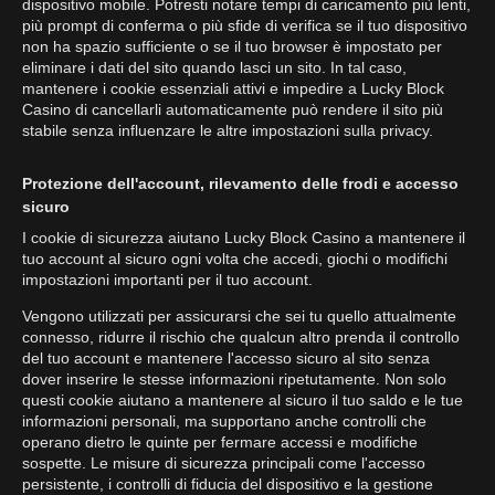
dispositivo mobile. Potresti notare tempi di caricamento più lenti,
più prompt di conferma o più sfide di verifica se il tuo dispositivo
non ha spazio sufficiente o se il tuo browser è impostato per
eliminare i dati del sito quando lasci un sito. In tal caso,
mantenere i cookie essenziali attivi e impedire a Lucky Block
Casino di cancellarli automaticamente può rendere il sito più
stabile senza influenzare le altre impostazioni sulla privacy.
Protezione dell'account, rilevamento delle frodi e accesso
sicuro
I cookie di sicurezza aiutano Lucky Block Casino a mantenere il
tuo account al sicuro ogni volta che accedi, giochi o modifichi
impostazioni importanti per il tuo account.
Vengono utilizzati per assicurarsi che sei tu quello attualmente
connesso, ridurre il rischio che qualcun altro prenda il controllo
del tuo account e mantenere l'accesso sicuro al sito senza
dover inserire le stesse informazioni ripetutamente. Non solo
questi cookie aiutano a mantenere al sicuro il tuo saldo e le tue
informazioni personali, ma supportano anche controlli che
operano dietro le quinte per fermare accessi e modifiche
sospette. Le misure di sicurezza principali come l'accesso
persistente, i controlli di fiducia del dispositivo e la gestione