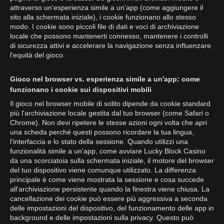
attraverso un'esperienza simile a un'app (come aggiungere il
sito alla schermata iniziale), i cookie funzionano allo stesso
modo. I cookie sono piccoli file di dati e voci di archiviazione
locale che possono mantenerti connesso, mantenere i controlli
di sicurezza attivi e accelerare la navigazione senza influenzare
l'equità del gioco.
Gioco nel browser vs. esperienza simile a un'app: come
funzionano i cookie sui dispositivi mobili
Il gioco nel browser mobile di solito dipende da cookie standard
più l'archiviazione locale gestita dal tuo browser (come Safari o
Chrome). Non devi ripetere le stesse azioni ogni volta che apri
una scheda perché questi possono ricordare la tua lingua,
l'interfaccia e lo stato della sessione. Quando utilizzi una
funzionalità simile a un'app, come avviare Lucky Block Casino
da una scorciatoia sulla schermata iniziale, il motore del browser
del tuo dispositivo viene comunque utilizzato. La differenza
principale è come viene mostrata la sessione e cosa succede
all'archiviazione persistente quando la finestra viene chiusa. La
cancellazione dei cookie può essere più aggressiva a seconda
delle impostazioni del dispositivo, del funzionamento delle app in
background e delle impostazioni sulla privacy. Questo può