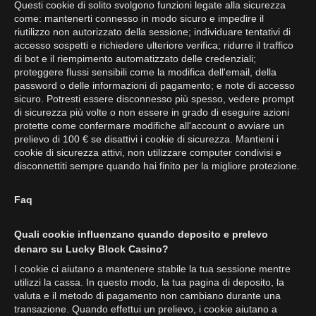
Questi cookie di solito svolgono funzioni legate alla sicurezza
come: mantenerti connesso in modo sicuro e impedire il
riutilizzo non autorizzato della sessione; individuare tentativi di
accesso sospetti e richiedere ulteriore verifica; ridurre il traffico
di bot e il riempimento automatizzato delle credenziali;
proteggere flussi sensibili come la modifica dell'email, della
password o delle informazioni di pagamento; e note di accesso
sicuro. Potresti essere disconnesso più spesso, vedere prompt
di sicurezza più volte o non essere in grado di eseguire azioni
protette come confermare modifiche all'account o avviare un
prelievo di 100 € se disattivi i cookie di sicurezza. Mantieni i
cookie di sicurezza attivi, non utilizzare computer condivisi e
disconnettiti sempre quando hai finito per la migliore protezione.
Faq
Quali cookie influenzano quando deposito e prelevo
denaro su Lucky Block Casino?
I cookie ci aiutano a mantenere stabile la tua sessione mentre
utilizzi la cassa. In questo modo, la tua pagina di deposito, la
valuta e il metodo di pagamento non cambiano durante una
transazione. Quando effettui un prelievo, i cookie aiutano a