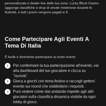
personalizzata e dealer live della tua zona. Lucky Block Casino
aggiunge classifiche e drop di vincite misteriose durante le
festività, e tutti i premi vengono pagati in €.
Come Partecipare Agli Eventi A
Tema Di Italia
È facile e divertente partecipare ai nostri eventi:
Per confermare la tua partecipazione all'evento, vai
alla dashboard del tuo giocatore e clicca su
"iscriviti".
Gioca a giochi con tema festivo e raccogli gettoni
evento sui round che soddisfano i requisiti.
Puoi vedere come stai andando rispetto agli altri
giocatori sulla classifica dinamica visibile da ogni
lobby di gioco.