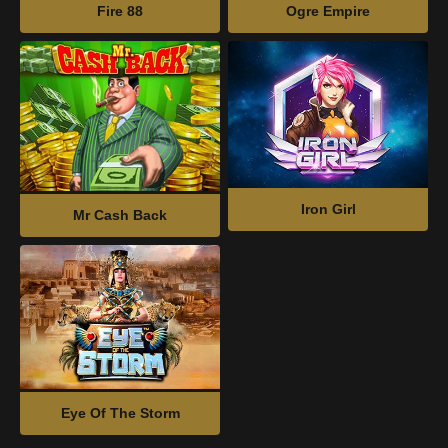
Fire 88
Ogre Empire
Iron Girl
Mr Cash Back
Eye Of The Storm