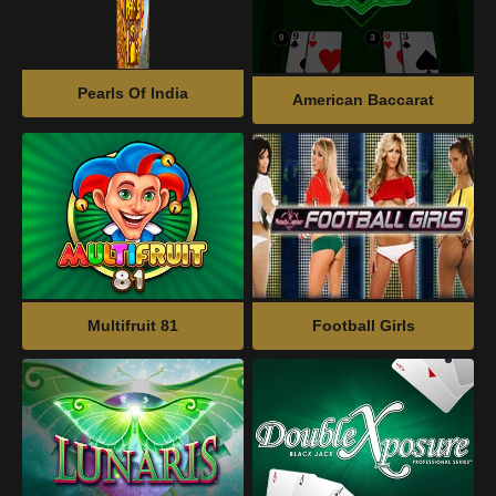
Partecipa Agli Eventi Speciali Di Lucky Block Casino:
Divertiti Alle Festività Di Italia!
Come Partecipare Agli Eventi A Tema Di Italia
Hercules Hd
American Baccarat
Unisciti Ai Vincitori Di Lucky Block Casino: Le Persone In
Italia Stanno Guadagnando!
Come Ottenere Il Massimo Dal Tuo Saldo Lucky Block
Come Usare € Per Depositare Denaro Su Stake
Metodi Di Pagamento Disponibili
Multifruit 81
Football Girls