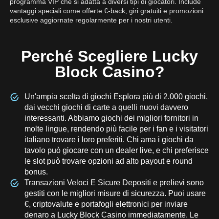
programma VIP che si adatta a diversi tipi di giocatori. Include
vantaggi speciali come offerte €-back, giri gratuiti e promozioni
esclusive aggiornate regolarmente per i nostri utenti.
Perché Scegliere Lucky
Block Casino?
Un'ampia scelta di giochi Esplora più di 2.000 giochi,
dai vecchi giochi di carte a quelli nuovi davvero
interessanti. Abbiamo giochi dei migliori fornitori in
molte lingue, rendendo più facile per i fan e i visitatori
italiano trovare i loro preferiti. Chi ama i giochi da
tavolo può giocare con un dealer live, e chi preferisce
le slot può trovare opzioni ad alto payout e round
bonus.
Transazioni Veloci E Sicure Depositi e prelievi sono
gestiti con le migliori misure di sicurezza. Puoi usare
€, criptovalute e portafogli elettronici per inviare
denaro a Lucky Block Casino immediatamente. Le