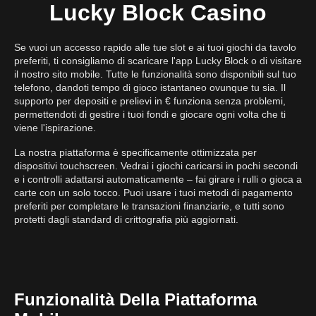
Lucky Block Casino
Se vuoi un accesso rapido alle tue slot e ai tuoi giochi da tavolo
preferiti, ti consigliamo di scaricare l'app Lucky Block o di visitare
il nostro sito mobile. Tutte le funzionalità sono disponibili sul tuo
telefono, dandoti tempo di gioco istantaneo ovunque tu sia. Il
supporto per depositi e prelievi in € funziona senza problemi,
permettendoti di gestire i tuoi fondi e giocare ogni volta che ti
viene l'ispirazione.
La nostra piattaforma è specificamente ottimizzata per
dispositivi touchscreen. Vedrai i giochi caricarsi in pochi secondi
e i controlli adattarsi automaticamente – fai girare i rulli o gioca a
carte con un solo tocco. Puoi usare i tuoi metodi di pagamento
preferiti per completare le transazioni finanziarie, e tutti sono
protetti dagli standard di crittografia più aggiornati.
Funzionalità Della Piattaforma