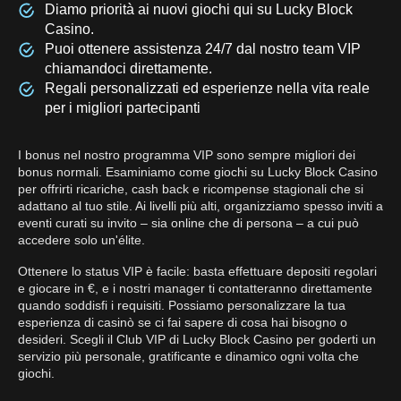
Diamo priorità ai nuovi giochi qui su Lucky Block
Casino.
Puoi ottenere assistenza 24/7 dal nostro team VIP
chiamandoci direttamente.
Regali personalizzati ed esperienze nella vita reale
per i migliori partecipanti
I bonus nel nostro programma VIP sono sempre migliori dei
bonus normali. Esaminiamo come giochi su Lucky Block Casino
per offrirti ricariche, cash back e ricompense stagionali che si
adattano al tuo stile. Ai livelli più alti, organizziamo spesso inviti a
eventi curati su invito – sia online che di persona – a cui può
accedere solo un'élite.
Ottenere lo status VIP è facile: basta effettuare depositi regolari
e giocare in €, e i nostri manager ti contatteranno direttamente
quando soddisfi i requisiti. Possiamo personalizzare la tua
esperienza di casinò se ci fai sapere di cosa hai bisogno o
desideri. Scegli il Club VIP di Lucky Block Casino per goderti un
servizio più personale, gratificante e dinamico ogni volta che
giochi.