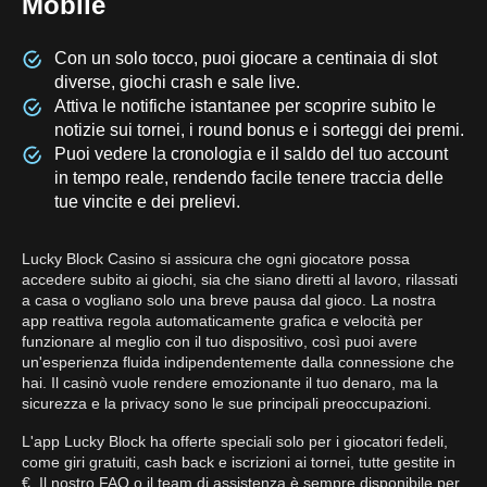
Mobile
Con un solo tocco, puoi giocare a centinaia di slot
diverse, giochi crash e sale live.
Attiva le notifiche istantanee per scoprire subito le
notizie sui tornei, i round bonus e i sorteggi dei premi.
Puoi vedere la cronologia e il saldo del tuo account
in tempo reale, rendendo facile tenere traccia delle
tue vincite e dei prelievi.
Lucky Block Casino si assicura che ogni giocatore possa
accedere subito ai giochi, sia che siano diretti al lavoro, rilassati
a casa o vogliano solo una breve pausa dal gioco. La nostra
app reattiva regola automaticamente grafica e velocità per
funzionare al meglio con il tuo dispositivo, così puoi avere
un'esperienza fluida indipendentemente dalla connessione che
hai. Il casinò vuole rendere emozionante il tuo denaro, ma la
sicurezza e la privacy sono le sue principali preoccupazioni.
L'app Lucky Block ha offerte speciali solo per i giocatori fedeli,
come giri gratuiti, cash back e iscrizioni ai tornei, tutte gestite in
€. Il nostro FAQ o il team di assistenza è sempre disponibile per