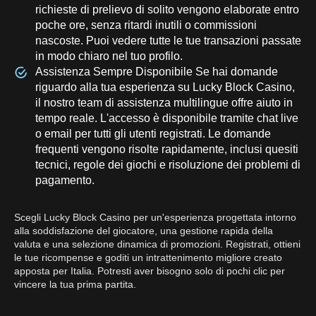
richieste di prelievo di solito vengono elaborate entro
poche ore, senza ritardi inutili o commissioni
nascoste. Puoi vedere tutte le tue transazioni passate
in modo chiaro nel tuo profilo.
Assistenza Sempre Disponibile Se hai domande
riguardo alla tua esperienza su Lucky Block Casino,
il nostro team di assistenza multilingue offre aiuto in
tempo reale. L'accesso è disponibile tramite chat live
o email per tutti gli utenti registrati. Le domande
frequenti vengono risolte rapidamente, inclusi quesiti
tecnici, regole dei giochi e risoluzione dei problemi di
pagamento.
Scegli Lucky Block Casino per un'esperienza progettata intorno
alla soddisfazione del giocatore, una gestione rapida della
valuta e una selezione dinamica di promozioni. Registrati, ottieni
le tue ricompense e goditi un intrattenimento migliore creato
apposta per Italia. Potresti aver bisogno solo di pochi clic per
vincere la tua prima partita.