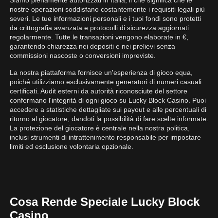
Siamo pienamente autorizzati in Italia, il che significa che le
nostre operazioni soddisfano costantemente i requisiti legali più
severi. Le tue informazioni personali e i tuoi fondi sono protetti
da crittografia avanzata e protocolli di sicurezza aggiornati
regolarmente. Tutte le transazioni vengono elaborate in €,
garantendo chiarezza nei depositi e nei prelievi senza
commissioni nascoste o conversioni impreviste.
La nostra piattaforma fornisce un'esperienza di gioco equa,
poiché utilizziamo esclusivamente generatori di numeri casuali
certificati. Audit esterni da autorità riconosciute del settore
confermano l'integrità di ogni gioco su Lucky Block Casino. Puoi
accedere a statistiche dettagliate sui payout e alle percentuali di
ritorno al giocatore, dandoti la possibilità di fare scelte informate.
La protezione del giocatore è centrale nella nostra politica,
inclusi strumenti di intrattenimento responsabile per impostare
limiti ed esclusione volontaria opzionale.
Cosa Rende Speciale Lucky Block
Casino